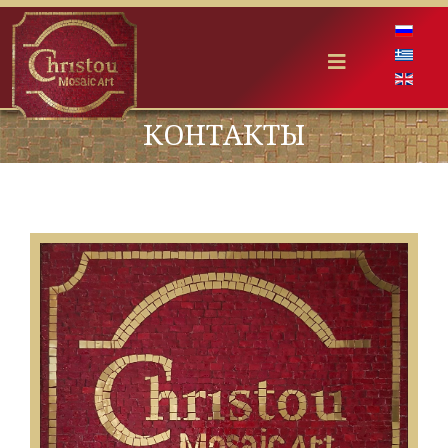
Выбери
КОНТАКТЫ