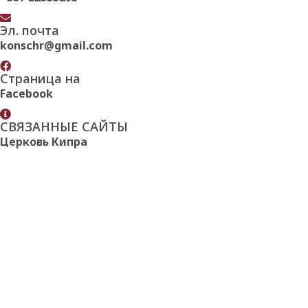
Эл. почта
konschr@gmail.com
Страница на
Facebook
СВЯЗАННЫЕ САЙТЫ
Церковь Кипра