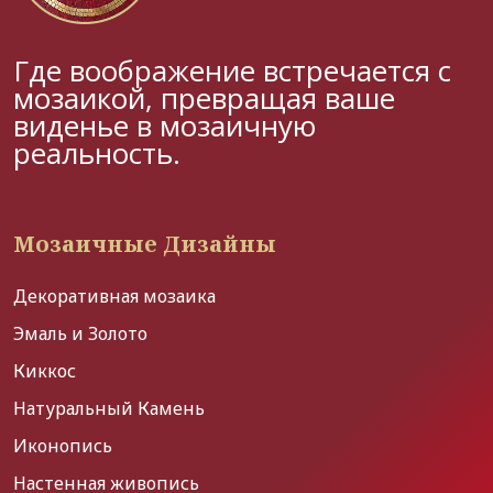
Где воображение встречается с
мозаикой, превращая ваше
виденье в мозаичную
реальность.
Мозаичные Дизайны
Декоративная мозаика
Эмаль и Золото
Киккос
Натуральный Камень
Иконопись
Настенная живопись